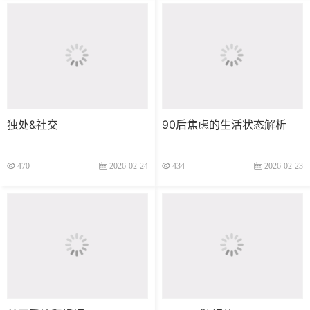
独处&社交
90后焦虑的生活状态解析
470
2026-02-24
434
2026-02-23