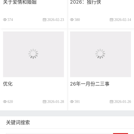
关于爱情和婚姻
2026：独行侠
574
2026-02-23
580
2026-02-14
优化
26年一月份二三事
620
2026-01-28
591
2026-01-26
关键词搜索