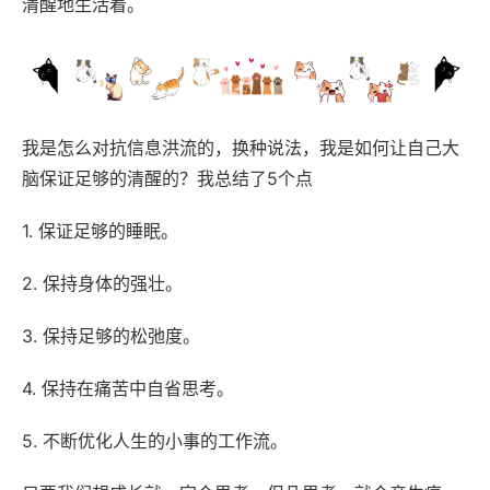
清醒地生活着。
我是怎么对抗信息洪流的，换种说法，我是如何让自己大
脑保证足够的清醒的？我总结了5个点
1. 保证足够的睡眠。
2. 保持身体的强壮。
3. 保持足够的松弛度。
4. 保持在痛苦中自省思考。
5. 不断优化人生的小事的工作流。