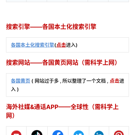
搜索引擎——各国本土化搜索引擎
各国本土化搜索引擎
(
点击
进入)
搜索网站——各国黄页网站（需科学上网）
各国黄页
( 网站过于多 , 所以整理了一个文档 ,
点击
进
入 )
海外社媒&通话APP——全球性（需科学上
网）