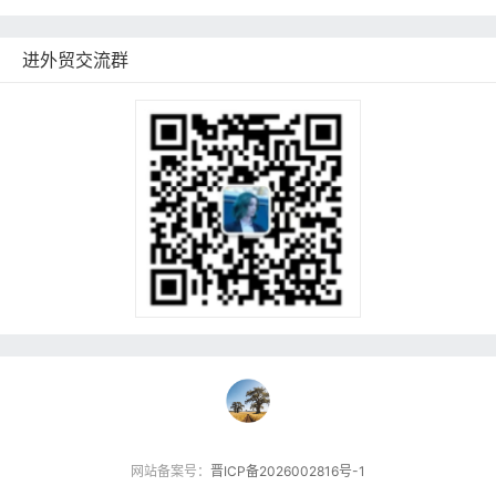
进外贸交流群
网站备案号：
晋ICP备2026002816号-1