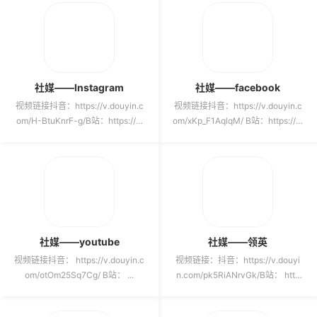
社媒——Instagram
社媒——facebook
视频链接抖音：https://v.douyin.c
视频链接抖音：https://v.douyin.c
om/H-BtuKnrF-g/B站：https://w
om/xKp_F1AqlqM/ B站：https://w
ww.bilib...
ww...
社媒——youtube
社媒——领英
视频链接抖音： https://v.douyin.c
视频链接：抖音：https://v.douyi
om/otOm25Sq7Cg/ B站： ...
n.com/pk5RiANrvGk/B站： http
s://ww...