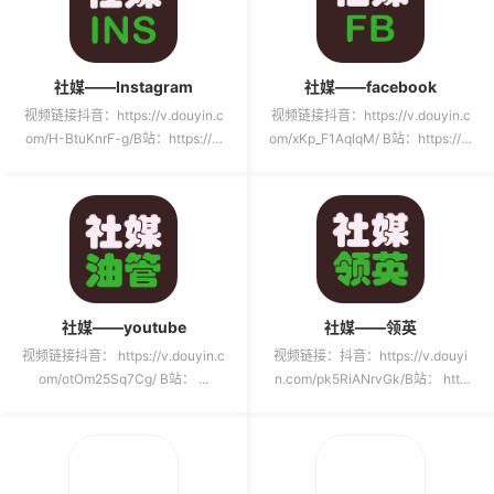
社媒——Instagram
社媒——facebook
视频链接抖音：https://v.douyin.c
视频链接抖音：https://v.douyin.c
om/H-BtuKnrF-g/B站：https://w
om/xKp_F1AqlqM/ B站：https://w
ww.bilib...
ww...
社媒——youtube
社媒——领英
视频链接抖音： https://v.douyin.c
视频链接：抖音：https://v.douyi
om/otOm25Sq7Cg/ B站： ...
n.com/pk5RiANrvGk/B站： http
s://ww...