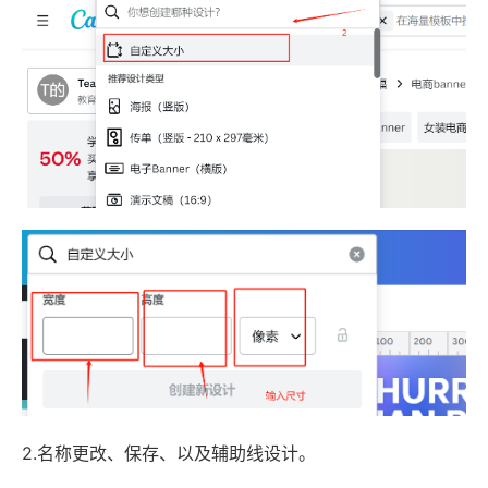
2.名称更改、保存、以及辅助线设计。