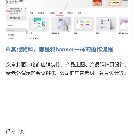
6.其他物料，都是和banner一样的操作流程
文章封面、电商店铺装修、产品主图、产品详情页设计、
给老外演示的会议PPT、公司的广告素材、名片设计等。
小工具