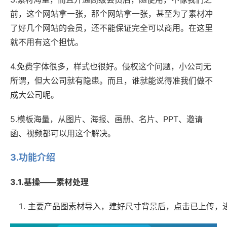
前，这个网站拿一张，那个网站拿一张，甚至为了素材冲
了好几个网站的会员，还不能保证完全可以商用。在这里
就不用有这个担忧。
4.免费字体很多，样式也很好。侵权这个问题，小公司无
所谓，但大公司就有隐患。而且，谁就能说得准我们做不
成大公司呢。
5.模板海量，从图片、海报、画册、名片、PPT、邀请
函、视频都可以用这个解决。
3.功能介绍
3.1.基操——素材处理
主要产品图素材导入，建好尺寸背景后，点击已上传，