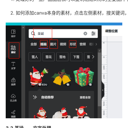
如何添加canva本身的素材，点击左侧素材，搜关键词
3.2.基操——文字处理