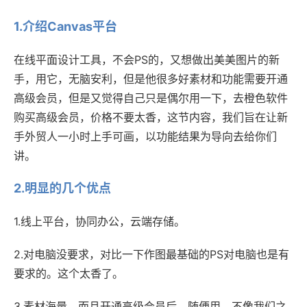
1.介绍Canvas平台
在线平面设计工具，不会PS的，又想做出美美图片的新
手，用它，无脑安利，但是他很多好素材和功能需要开通
高级会员，但是又觉得自己只是偶尔用一下，去橙色软件
购买高级会员，价格不要太香，这节内容，我们旨在让新
手外贸人一小时上手可画，以功能结果为导向去给你们
讲。
2.明显的几个优点
1.线上平台，协同办公，云端存储。
2.对电脑没要求，对比一下作图最基础的PS对电脑也是有
要求的。这个太香了。
3.素材海量，而且开通高级会员后，随便用，不像我们之