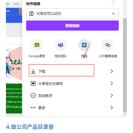
4.做公司产品目录册