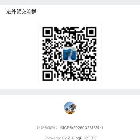
进外贸交流群
网站备案号：
晋ICP备2026002816号-1
Powered By
Z-BlogPHP 1.7.3