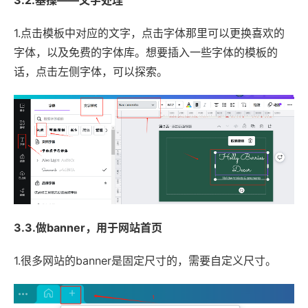
1.点击模板中对应的文字，点击字体那里可以更换喜欢的
字体，以及免费的字体库。想要插入一些字体的模板的
话，点击左侧字体，可以探索。
3.3.做banner，用于网站首页
1.很多网站的banner是固定尺寸的，需要自定义尺寸。