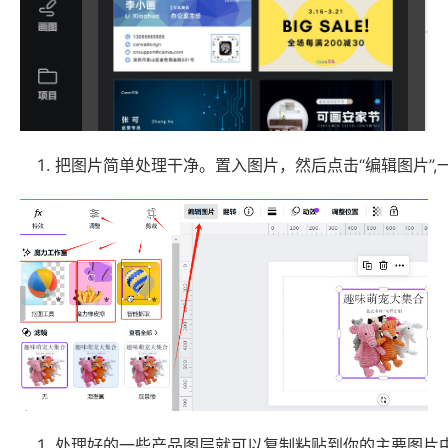
把图片简单处理干净。置入图片，然后点击“编辑图片”
处理好的一些产品图层就可以复制粘贴到你的主要图片中