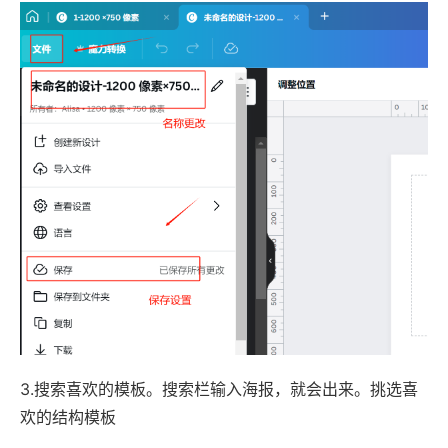
3.搜索喜欢的模板。搜索栏输入海报，就会出来。挑选喜
欢的结构模板