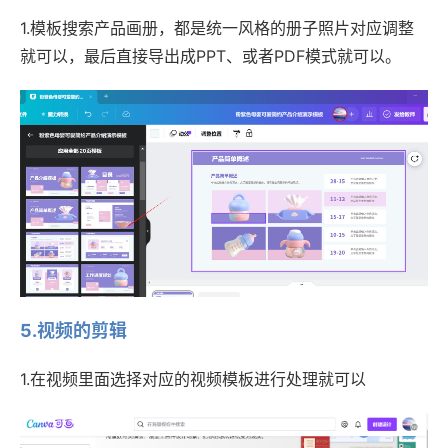
1.模板搜索产品画册，都是统一风格的册子照片对应调整
就可以，最后直接导出成PPT、或者PDF模式就可以。
5.视频的剪辑
1.在视频里面选择对应的视频模板进行处理就可以