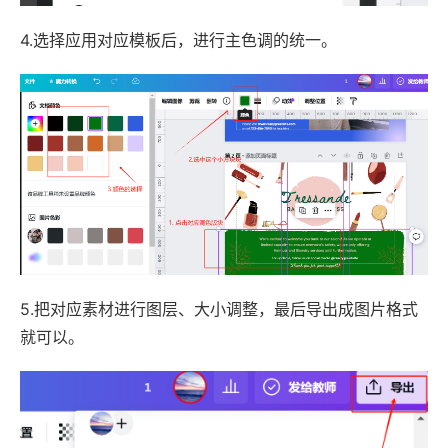
4.选择应用对应模板后，进行主色调的统一。
5.把对应素材进行图层、大小调整，最后导出成图片格式
就可以。