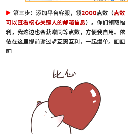
第三步：添加平台客服，领
2000
点数（
点数
可以查看核心关键人的邮箱信息
）。你们领取福
利，我这边也会获赠同等点数，方便我自用。依
依在这里提前谢过💕互惠互利，一起爆单。💵💵
💵