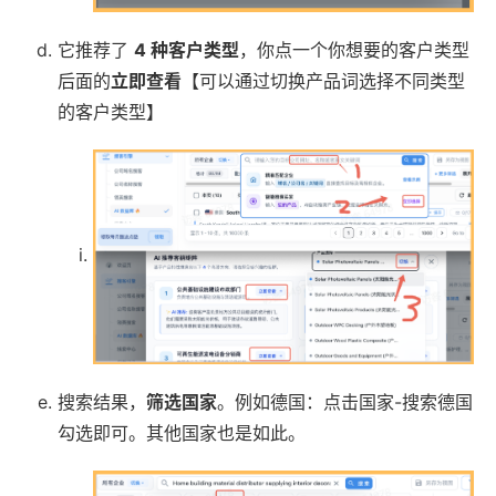
它推荐了
4 种客户类型
，你点一个你想要的客户类型
后面的
立即查看
【可以通过切换产品词选择不同类型
的客户类型】
搜索结果，
筛选国家
。例如德国：点击国家-搜索德国
勾选即可。其他国家也是如此。