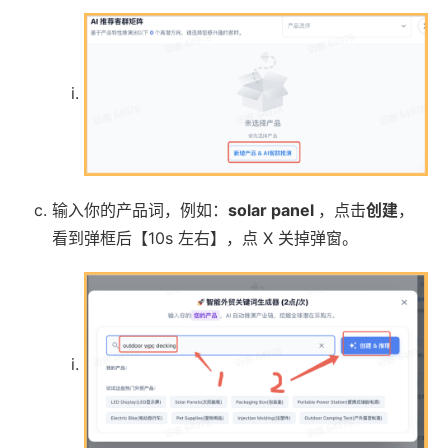
输入你的产品词，例如：
solar panel
，点击
创建
，
看到弹框后【10s 左右】，点 X 关掉弹窗。