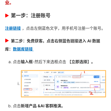
业。
第一步：注册账号
注册链接
，点击左侧蓝色文字，用手机号注册一个账号。
第二步：免费获客。
点击右侧蓝色链接进入 AI 数据
库：
数据库链接
点击
输入框
-然后下来选框点击
【立即选择】。
点击
新增产品 &AI 客群推演。