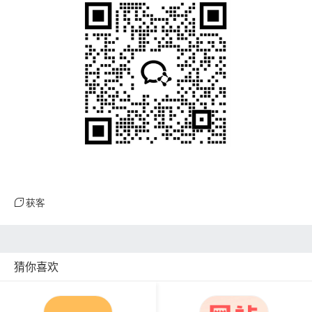
获客
猜你喜欢