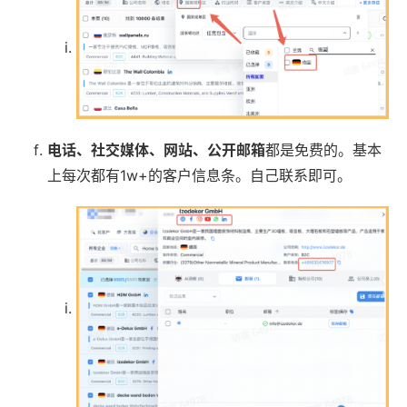
电话、社交媒体、网站、公开邮箱
都是免费的。基本
上每次都有1w+的客户信息条。自己联系即可。